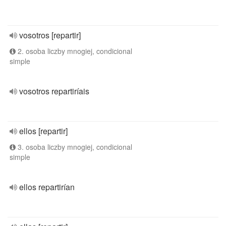
vosotros [repartir]
2. osoba liczby mnogiej, condicional
simple
vosotros repartiríais
ellos [repartir]
3. osoba liczby mnogiej, condicional
simple
ellos repartirían