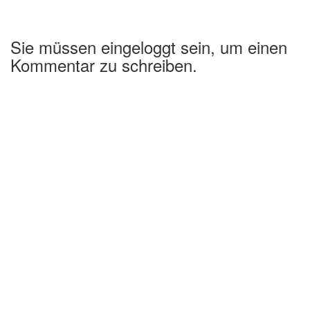
Sie müssen eingeloggt sein, um einen
Kommentar zu schreiben.