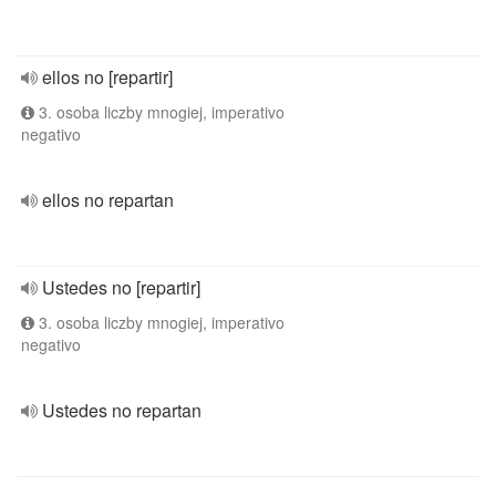
ellos no [repartir]
3. osoba liczby mnogiej, imperativo
negativo
ellos no repartan
Ustedes no [repartir]
3. osoba liczby mnogiej, imperativo
negativo
Ustedes no repartan