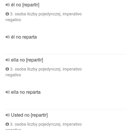
él no [repartir]
3. osoba liczby pojedynczej, imperativo
negativo
él no reparta
ella no [repartir]
3. osoba liczby pojedynczej, imperativo
negativo
ella no reparta
Usted no [repartir]
3. osoba liczby pojedynczej, imperativo
negativo