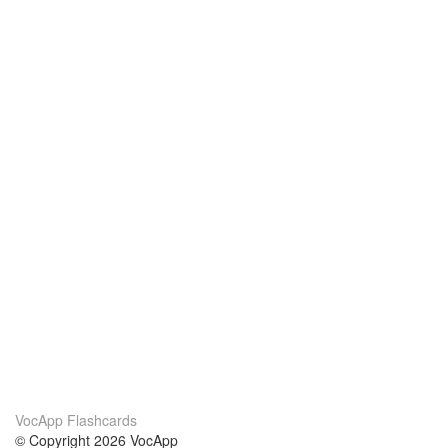
VocApp Flashcards
© Copyright 2026 VocApp