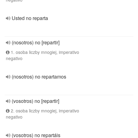
Usted no reparta
(nosotros) no [repartir]
1. osoba liczby mnogiej, imperativo
negativo
(nosotros) no repartamos
(vosotros) no [repartir]
2. osoba liczby mnogiej, imperativo
negativo
(vosotros) no repartáis