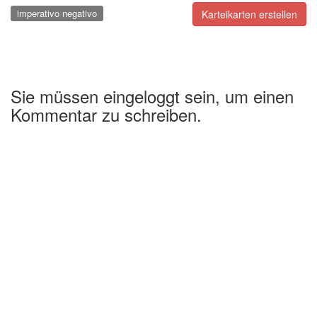
imperativo negativo
Karteikarten erstellen
Sie müssen eingeloggt sein, um einen
Kommentar zu schreiben.