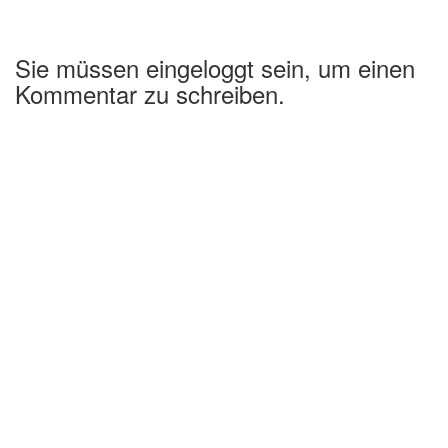
Sie müssen eingeloggt sein, um einen
Kommentar zu schreiben.