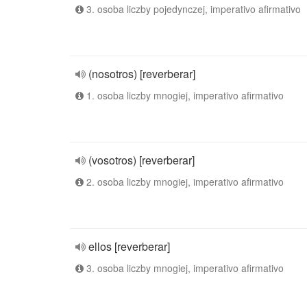
3. osoba liczby pojedynczej, imperativo afirmativo
(nosotros) [reverberar]
1. osoba liczby mnogiej, imperativo afirmativo
(vosotros) [reverberar]
2. osoba liczby mnogiej, imperativo afirmativo
ellos [reverberar]
3. osoba liczby mnogiej, imperativo afirmativo