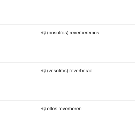
(nosotros) reverberemos
(vosotros) reverberad
ellos reverberen