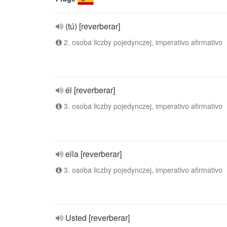
(tú) [reverberar]
2. osoba liczby pojedynczej, imperativo afirmativo
él [reverberar]
3. osoba liczby pojedynczej, imperativo afirmativo
ella [reverberar]
3. osoba liczby pojedynczej, imperativo afirmativo
Usted [reverberar]