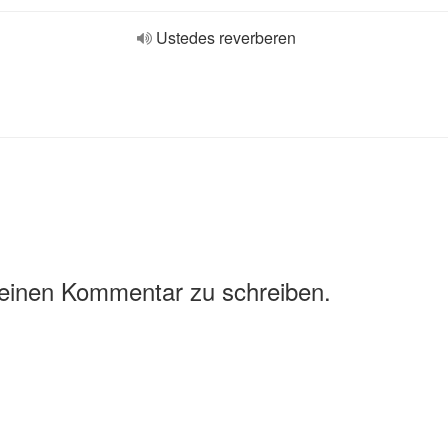
Ustedes reverberen
 einen Kommentar zu schreiben.