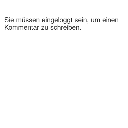
Sie müssen eingeloggt sein, um einen
Kommentar zu schreiben.