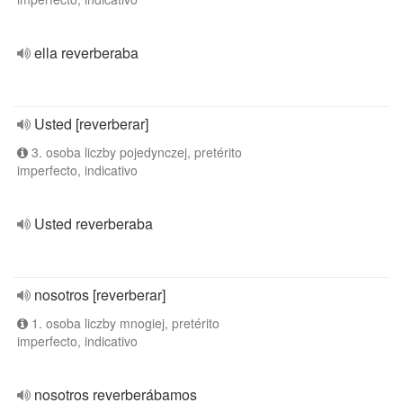
ella reverberaba
Usted [reverberar]
3. osoba liczby pojedynczej, pretérito
imperfecto, indicativo
Usted reverberaba
nosotros [reverberar]
1. osoba liczby mnogiej, pretérito
imperfecto, indicativo
nosotros reverberábamos