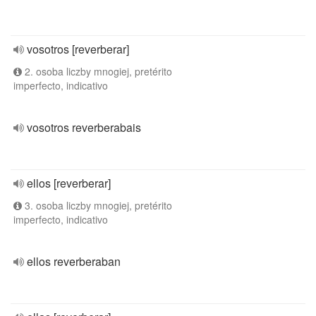
vosotros [reverberar]
2. osoba liczby mnogiej, pretérito
imperfecto, indicativo
vosotros reverberabais
ellos [reverberar]
3. osoba liczby mnogiej, pretérito
imperfecto, indicativo
ellos reverberaban