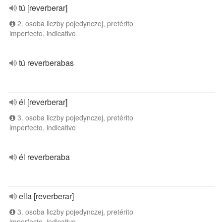
tú [reverberar]
2. osoba liczby pojedynczej, pretérito
imperfecto, indicativo
tú reverberabas
él [reverberar]
3. osoba liczby pojedynczej, pretérito
imperfecto, indicativo
él reverberaba
ella [reverberar]
3. osoba liczby pojedynczej, pretérito
imperfecto, indicativo