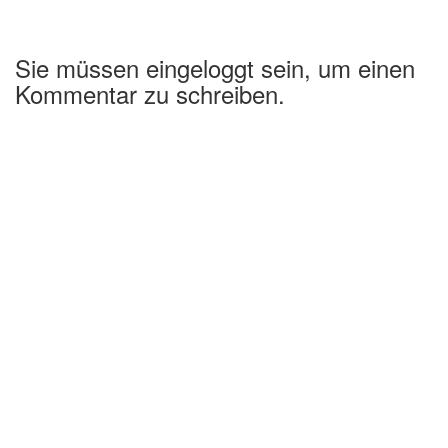
Sie müssen eingeloggt sein, um einen
Kommentar zu schreiben.