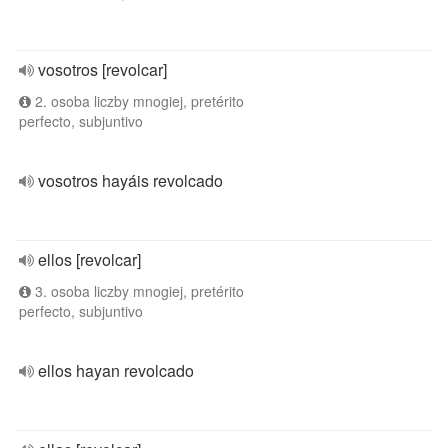
vosotros [revolcar]
2. osoba liczby mnogiej, pretérito
perfecto, subjuntivo
vosotros hayáis revolcado
ellos [revolcar]
3. osoba liczby mnogiej, pretérito
perfecto, subjuntivo
ellos hayan revolcado