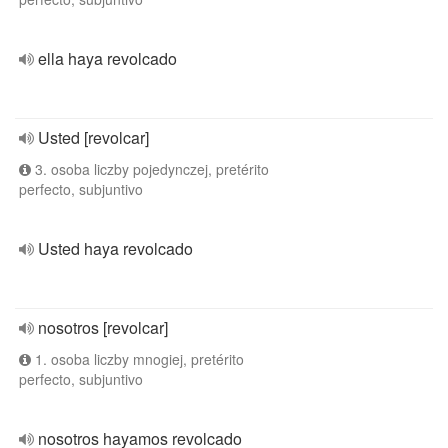
ella haya revolcado
Usted [revolcar]
3. osoba liczby pojedynczej, pretérito
perfecto, subjuntivo
Usted haya revolcado
nosotros [revolcar]
1. osoba liczby mnogiej, pretérito
perfecto, subjuntivo
nosotros hayamos revolcado