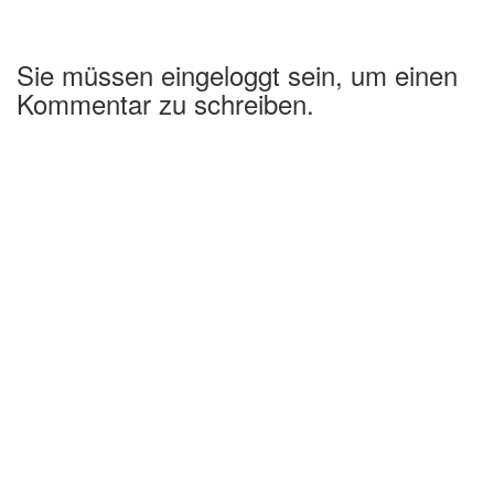
Sie müssen eingeloggt sein, um einen
Kommentar zu schreiben.