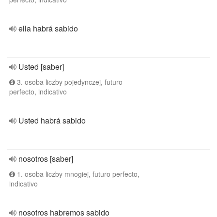
ella habrá sabido
Usted [saber]
3. osoba liczby pojedynczej, futuro
perfecto, indicativo
Usted habrá sabido
nosotros [saber]
1. osoba liczby mnogiej, futuro perfecto,
indicativo
nosotros habremos sabido