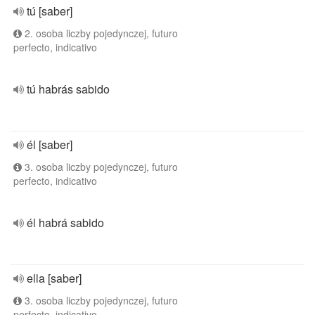
tú [saber]
2. osoba liczby pojedynczej, futuro
perfecto, indicativo
tú habrás sabido
él [saber]
3. osoba liczby pojedynczej, futuro
perfecto, indicativo
él habrá sabido
ella [saber]
3. osoba liczby pojedynczej, futuro
perfecto, indicativo