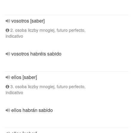
vosotros [saber]
2. osoba liczby mnogiej, futuro perfecto,
indicativo
vosotros habréis sabido
ellos [saber]
3. osoba liczby mnogiej, futuro perfecto,
indicativo
ellos habrán sabido