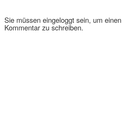
Sie müssen eingeloggt sein, um einen
Kommentar zu schreiben.