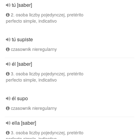
tú [saber]
2. osoba liczby pojedynczej, pretérito
perfecto simple, indicativo
tú supiste
czasownik nieregularny
él [saber]
3. osoba liczby pojedynczej, pretérito
perfecto simple, indicativo
él supo
czasownik nieregularny
ella [saber]
3. osoba liczby pojedynczej, pretérito
perfecto simple, indicativo