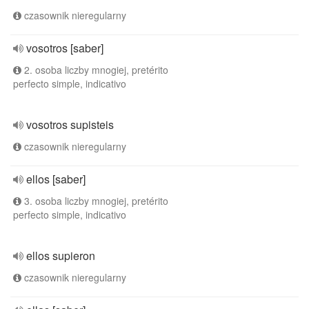
czasownik nieregularny
vosotros [saber]
2. osoba liczby mnogiej, pretérito
perfecto simple, indicativo
vosotros supisteis
czasownik nieregularny
ellos [saber]
3. osoba liczby mnogiej, pretérito
perfecto simple, indicativo
ellos supieron
czasownik nieregularny