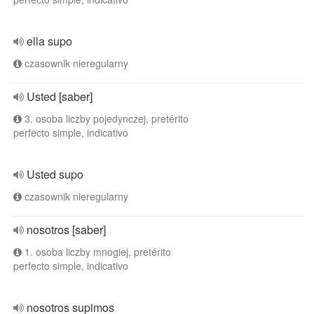
ella supo
czasownik nieregularny
Usted [saber]
3. osoba liczby pojedynczej, pretérito
perfecto simple, indicativo
Usted supo
czasownik nieregularny
nosotros [saber]
1. osoba liczby mnogiej, pretérito
perfecto simple, indicativo
nosotros supimos