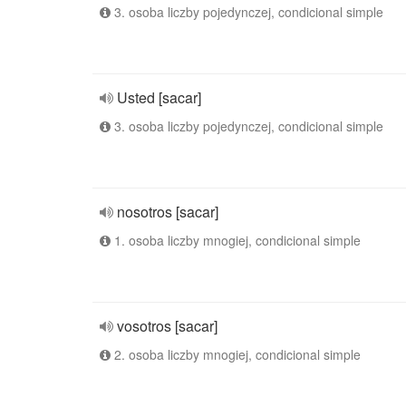
3. osoba liczby pojedynczej, condicional simple
Usted [sacar]
3. osoba liczby pojedynczej, condicional simple
nosotros [sacar]
1. osoba liczby mnogiej, condicional simple
vosotros [sacar]
2. osoba liczby mnogiej, condicional simple