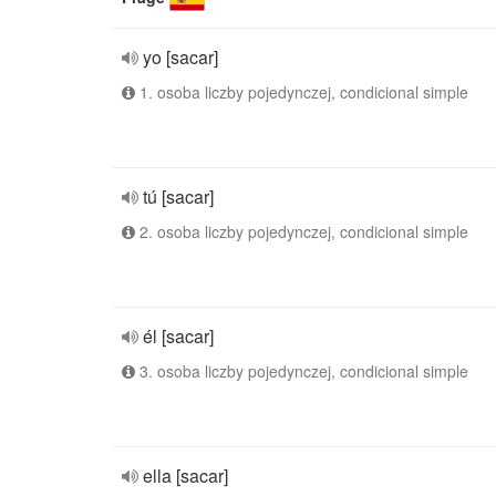
yo [sacar]
1. osoba liczby pojedynczej, condicional simple
tú [sacar]
2. osoba liczby pojedynczej, condicional simple
él [sacar]
3. osoba liczby pojedynczej, condicional simple
ella [sacar]