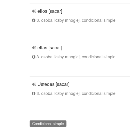
ellos [sacar]
3. osoba liczby mnogiej, condicional simple
ellas [sacar]
3. osoba liczby mnogiej, condicional simple
Ustedes [sacar]
3. osoba liczby mnogiej, condicional simple
Condicional simple