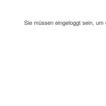
Sie müssen eingeloggt sein, um