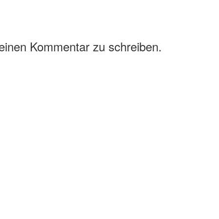
 einen Kommentar zu schreiben.