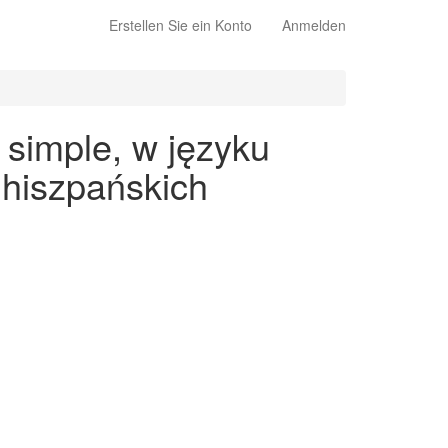
Erstellen Sie ein Konto
Anmelden
 simple, w języku
 hiszpańskich