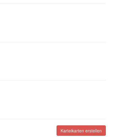
Karteikarten erstellen