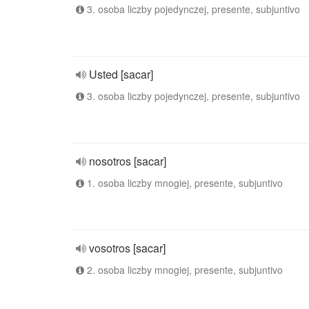
3. osoba liczby pojedynczej, presente, subjuntivo
Usted [sacar]
3. osoba liczby pojedynczej, presente, subjuntivo
nosotros [sacar]
1. osoba liczby mnogiej, presente, subjuntivo
vosotros [sacar]
2. osoba liczby mnogiej, presente, subjuntivo