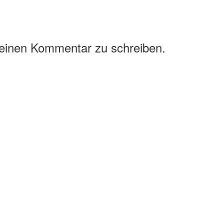
 einen Kommentar zu schreiben.