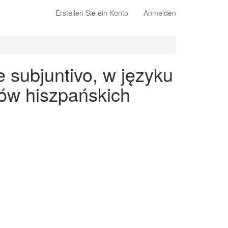
Erstellen Sie ein Konto
Anmelden
 subjuntivo, w języku
ów hiszpańskich