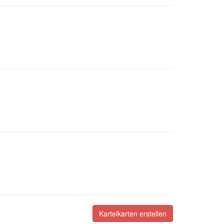
Karteikarten erstellen