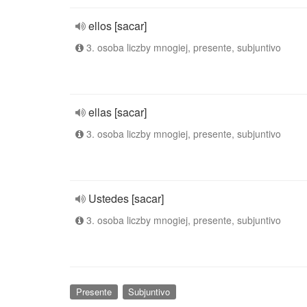
ellos [sacar]
3. osoba liczby mnogiej, presente, subjuntivo
ellas [sacar]
3. osoba liczby mnogiej, presente, subjuntivo
Ustedes [sacar]
3. osoba liczby mnogiej, presente, subjuntivo
Presente
Subjuntivo