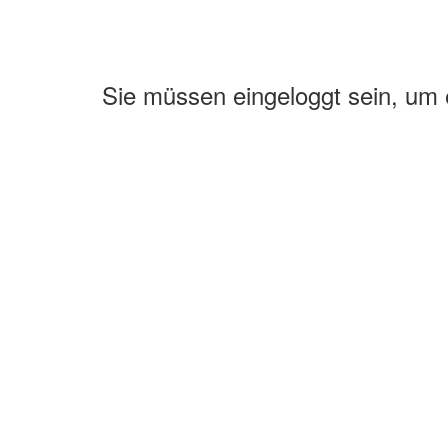
Sie müssen eingeloggt sein, um