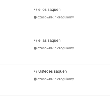
ellos saquen
czasownik nieregularny
ellas saquen
czasownik nieregularny
Ustedes saquen
czasownik nieregularny