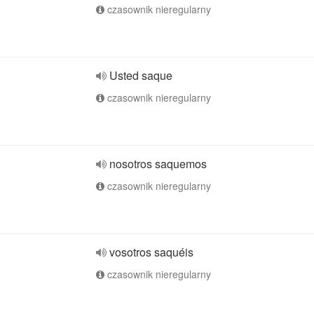
czasownik nieregularny
Usted saque
czasownik nieregularny
nosotros saquemos
czasownik nieregularny
vosotros saquéis
czasownik nieregularny