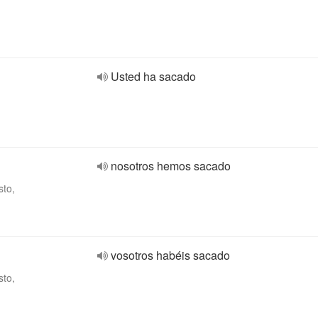
Usted ha sacado
nosotros hemos sacado
sto,
vosotros habéis sacado
sto,