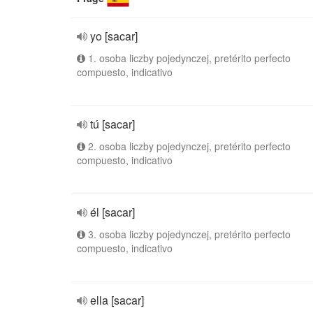
yo [sacar]
1. osoba liczby pojedynczej, pretérito perfecto
compuesto, indicativo
tú [sacar]
2. osoba liczby pojedynczej, pretérito perfecto
compuesto, indicativo
él [sacar]
3. osoba liczby pojedynczej, pretérito perfecto
compuesto, indicativo
ella [sacar]