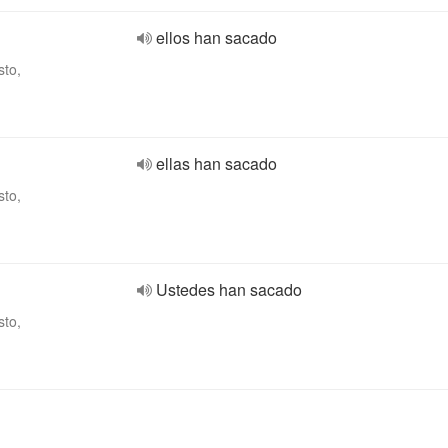
ellos han sacado
sto,
ellas han sacado
sto,
Ustedes han sacado
sto,