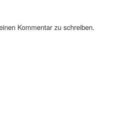
 einen Kommentar zu schreiben.