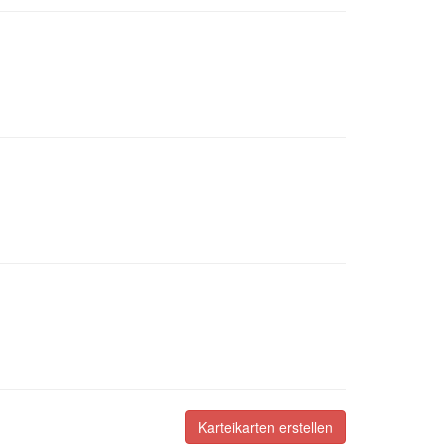
Karteikarten erstellen