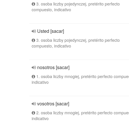
3. osoba liczby pojedynczej, pretérito perfecto
compuesto, indicativo
Usted [sacar]
3. osoba liczby pojedynczej, pretérito perfecto
compuesto, indicativo
nosotros [sacar]
1. osoba liczby mnogiej, pretérito perfecto compue
indicativo
vosotros [sacar]
2. osoba liczby mnogiej, pretérito perfecto compue
indicativo