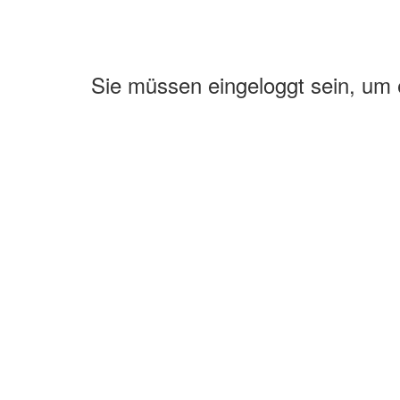
Sie müssen eingeloggt sein, um