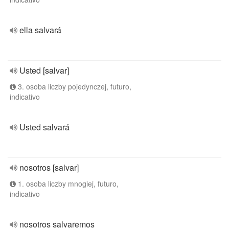
ella salvará
Usted [salvar]
3. osoba liczby pojedynczej, futuro,
indicativo
Usted salvará
nosotros [salvar]
1. osoba liczby mnogiej, futuro,
indicativo
nosotros salvaremos