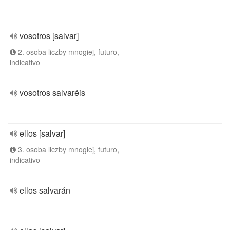
vosotros [salvar]
2. osoba liczby mnogiej, futuro,
indicativo
vosotros salvaréis
ellos [salvar]
3. osoba liczby mnogiej, futuro,
indicativo
ellos salvarán