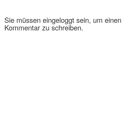
Sie müssen eingeloggt sein, um einen
Kommentar zu schreiben.