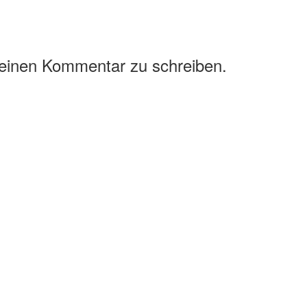
 einen Kommentar zu schreiben.