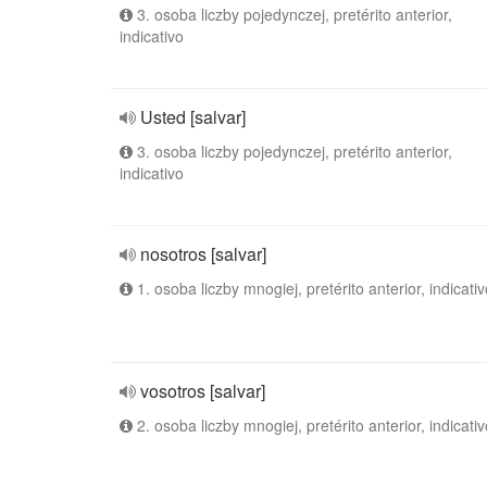
3. osoba liczby pojedynczej, pretérito anterior,
indicativo
Usted [salvar]
3. osoba liczby pojedynczej, pretérito anterior,
indicativo
nosotros [salvar]
1. osoba liczby mnogiej, pretérito anterior, indicativ
vosotros [salvar]
2. osoba liczby mnogiej, pretérito anterior, indicativ