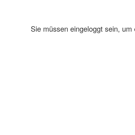
Sie müssen eingeloggt sein, um