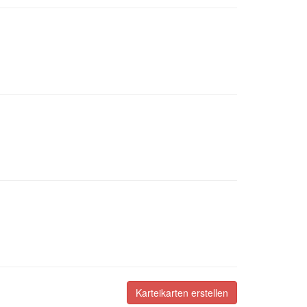
Karteikarten erstellen