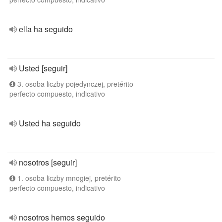
ella ha seguido
Usted [seguir]
3. osoba liczby pojedynczej, pretérito
perfecto compuesto, indicativo
Usted ha seguido
nosotros [seguir]
1. osoba liczby mnogiej, pretérito
perfecto compuesto, indicativo
nosotros hemos seguido