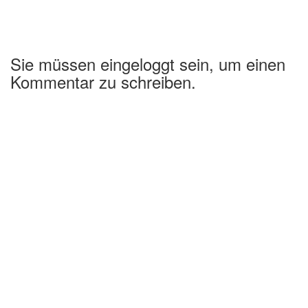
Sie müssen eingeloggt sein, um einen
Kommentar zu schreiben.