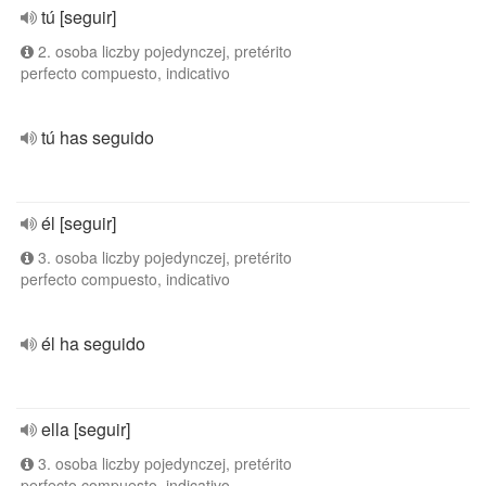
tú [seguir]
2. osoba liczby pojedynczej, pretérito
perfecto compuesto, indicativo
tú has seguido
él [seguir]
3. osoba liczby pojedynczej, pretérito
perfecto compuesto, indicativo
él ha seguido
ella [seguir]
3. osoba liczby pojedynczej, pretérito
perfecto compuesto, indicativo