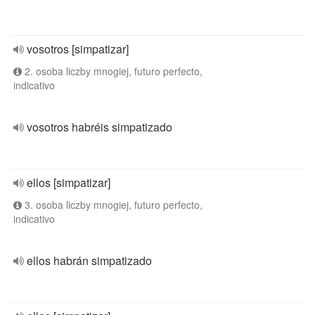
vosotros [simpatizar]
2. osoba liczby mnogiej, futuro perfecto,
indicativo
vosotros habréis simpatizado
ellos [simpatizar]
3. osoba liczby mnogiej, futuro perfecto,
indicativo
ellos habrán simpatizado