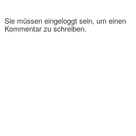
Sie müssen eingeloggt sein, um einen
Kommentar zu schreiben.