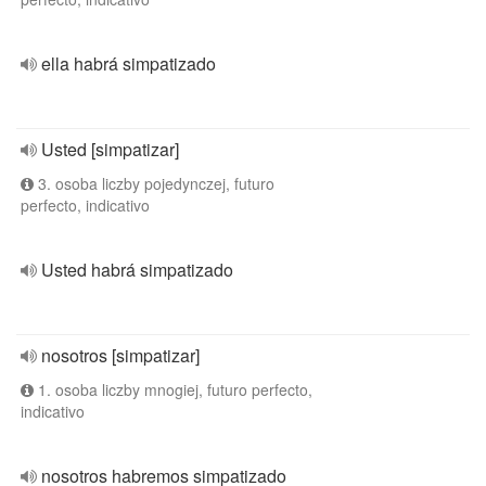
ella habrá simpatizado
Usted [simpatizar]
3. osoba liczby pojedynczej, futuro
perfecto, indicativo
Usted habrá simpatizado
nosotros [simpatizar]
1. osoba liczby mnogiej, futuro perfecto,
indicativo
nosotros habremos simpatizado