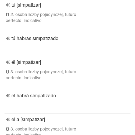
tú [simpatizar]
2. osoba liczby pojedynczej, futuro
perfecto, indicativo
tú habrás simpatizado
él [simpatizar]
3. osoba liczby pojedynczej, futuro
perfecto, indicativo
él habrá simpatizado
ella [simpatizar]
3. osoba liczby pojedynczej, futuro
perfecto, indicativo