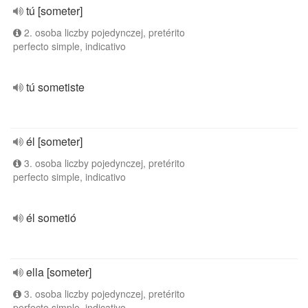
tú [someter]
2. osoba liczby pojedynczej, pretérito
perfecto simple, indicativo
tú sometiste
él [someter]
3. osoba liczby pojedynczej, pretérito
perfecto simple, indicativo
él sometió
ella [someter]
3. osoba liczby pojedynczej, pretérito
perfecto simple, indicativo