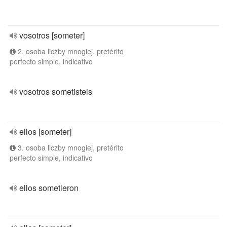
vosotros [someter]
2. osoba liczby mnogiej, pretérito
perfecto simple, indicativo
vosotros sometisteis
ellos [someter]
3. osoba liczby mnogiej, pretérito
perfecto simple, indicativo
ellos sometieron