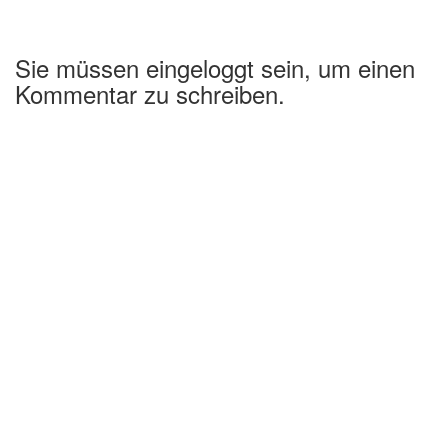
Sie müssen eingeloggt sein, um einen
Kommentar zu schreiben.