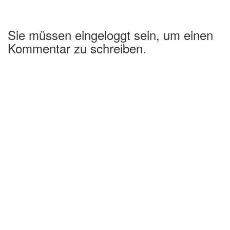
Sie müssen eingeloggt sein, um einen
Kommentar zu schreiben.