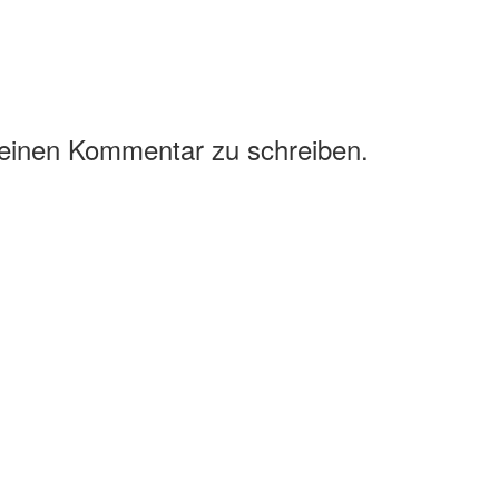
 einen Kommentar zu schreiben.