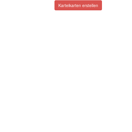
Karteikarten erstellen