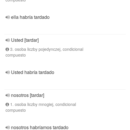
ella habría tardado
Usted [tardar]
3. osoba liczby pojedynczej, condicional
compuesto
Usted habría tardado
nosotros [tardar]
1. osoba liczby mnogiej, condicional
compuesto
nosotros habríamos tardado