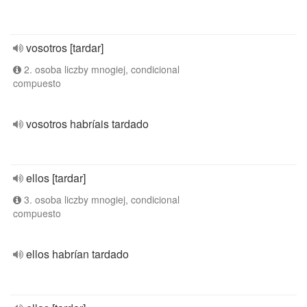
vosotros [tardar]
2. osoba liczby mnogiej, condicional
compuesto
vosotros habríais tardado
ellos [tardar]
3. osoba liczby mnogiej, condicional
compuesto
ellos habrían tardado