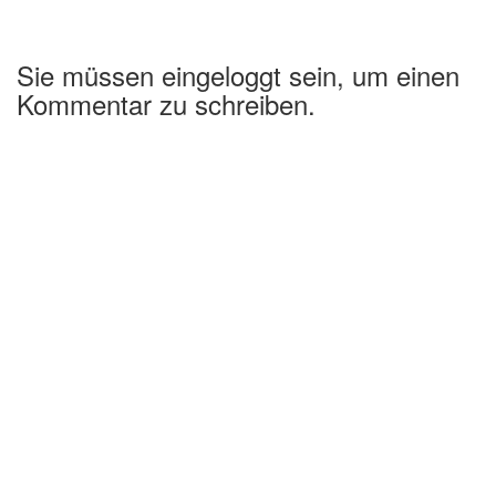
Sie müssen eingeloggt sein, um einen
Kommentar zu schreiben.