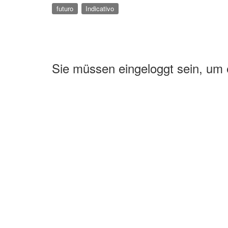
futuro
Indicativo
Sie müssen eingeloggt sein, um