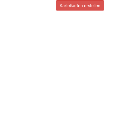
Karteikarten erstellen