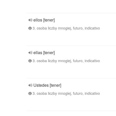
ellos [tener]
3. osoba liczby mnogiej, futuro, indicativo
ellas [tener]
3. osoba liczby mnogiej, futuro, indicativo
Ustedes [tener]
3. osoba liczby mnogiej, futuro, indicativo