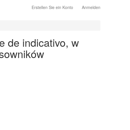
Erstellen Sie ein Konto
Anmelden
 de indicativo, w
asowników