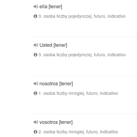
ella [tener]
3. osoba liczby pojedynczej, futuro, indicativo
Usted [tener]
3. osoba liczby pojedynczej, futuro, indicativo
nosotros [tener]
1. osoba liczby mnogiej, futuro, indicativo
vosotros [tener]
2. osoba liczby mnogiej, futuro, indicativo