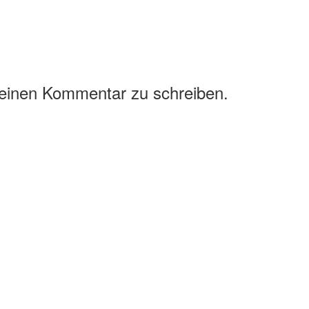
 einen Kommentar zu schreiben.