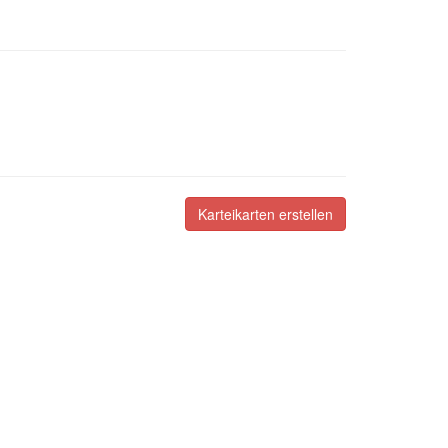
Karteikarten erstellen