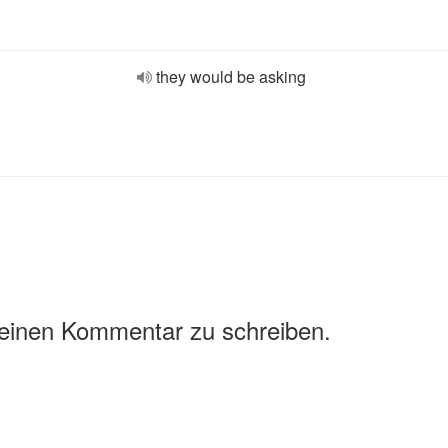
they would be asking
 einen Kommentar zu schreiben.