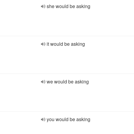
she would be asking
it would be asking
we would be asking
you would be asking