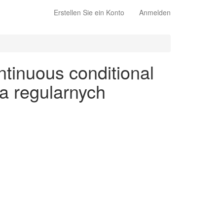
Erstellen Sie ein Konto
Anmelden
tinuous conditional
na regularnych