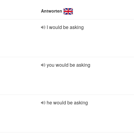
Antworten
I would be asking
you would be asking
he would be asking