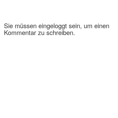
Sie müssen eingeloggt sein, um einen
Kommentar zu schreiben.