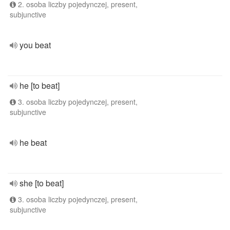
2. osoba liczby pojedynczej, present,
subjunctive
you beat
he [to beat]
3. osoba liczby pojedynczej, present,
subjunctive
he beat
she [to beat]
3. osoba liczby pojedynczej, present,
subjunctive