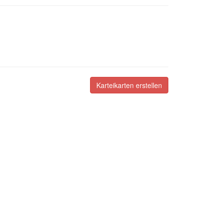
Karteikarten erstellen