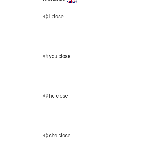
I close
you close
he close
she close