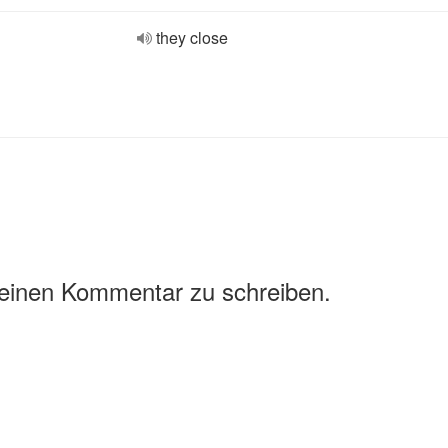
they close
 einen Kommentar zu schreiben.