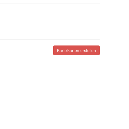
Karteikarten erstellen