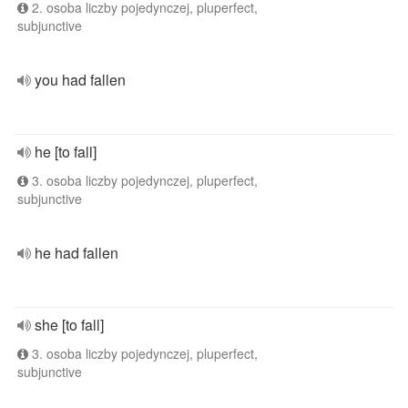
2. osoba liczby pojedynczej, pluperfect,
subjunctive
you had fallen
he [to fall]
3. osoba liczby pojedynczej, pluperfect,
subjunctive
he had fallen
she [to fall]
3. osoba liczby pojedynczej, pluperfect,
subjunctive