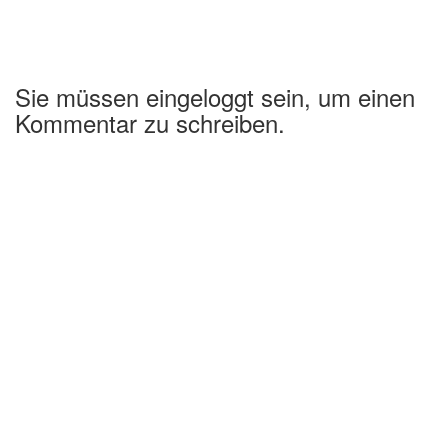
Sie müssen eingeloggt sein, um einen
Kommentar zu schreiben.