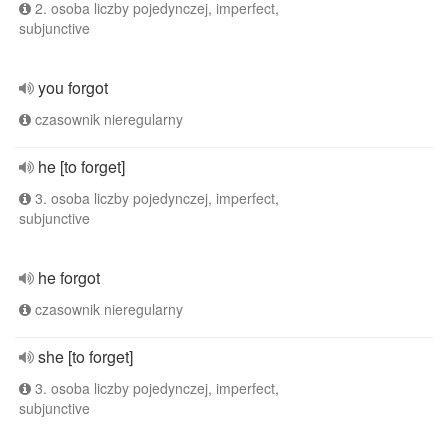
2. osoba liczby pojedynczej, imperfect,
subjunctive
you forgot
czasownik nieregularny
he [to forget]
3. osoba liczby pojedynczej, imperfect,
subjunctive
he forgot
czasownik nieregularny
she [to forget]
3. osoba liczby pojedynczej, imperfect,
subjunctive