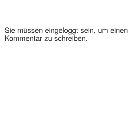
Sie müssen eingeloggt sein, um einen
Kommentar zu schreiben.