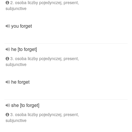
2. osoba liczby pojedynczej, present,
subjunctive
you forget
he [to forget]
3. osoba liczby pojedynczej, present,
subjunctive
he forget
she [to forget]
3. osoba liczby pojedynczej, present,
subjunctive