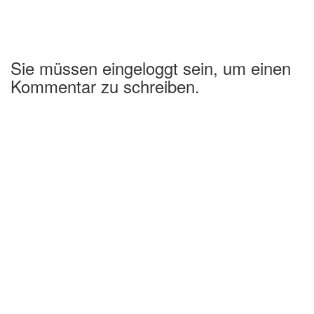
Sie müssen eingeloggt sein, um einen
Kommentar zu schreiben.