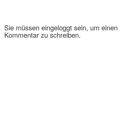
Sie müssen eingeloggt sein, um einen
Kommentar zu schreiben.