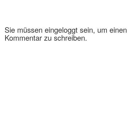
Sie müssen eingeloggt sein, um einen
Kommentar zu schreiben.