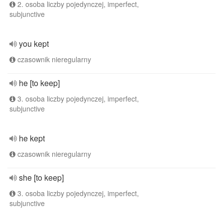
2. osoba liczby pojedynczej, imperfect,
subjunctive
you kept
czasownik nieregularny
he [to keep]
3. osoba liczby pojedynczej, imperfect,
subjunctive
he kept
czasownik nieregularny
she [to keep]
3. osoba liczby pojedynczej, imperfect,
subjunctive