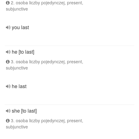
2. osoba liczby pojedynczej, present,
subjunctive
you last
he [to last]
3. osoba liczby pojedynczej, present,
subjunctive
he last
she [to last]
3. osoba liczby pojedynczej, present,
subjunctive