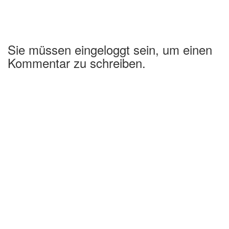
Sie müssen eingeloggt sein, um einen
Kommentar zu schreiben.