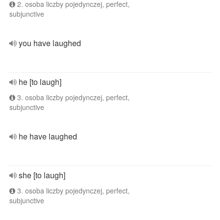
2. osoba liczby pojedynczej, perfect,
subjunctive
you have laughed
he [to laugh]
3. osoba liczby pojedynczej, perfect,
subjunctive
he have laughed
she [to laugh]
3. osoba liczby pojedynczej, perfect,
subjunctive