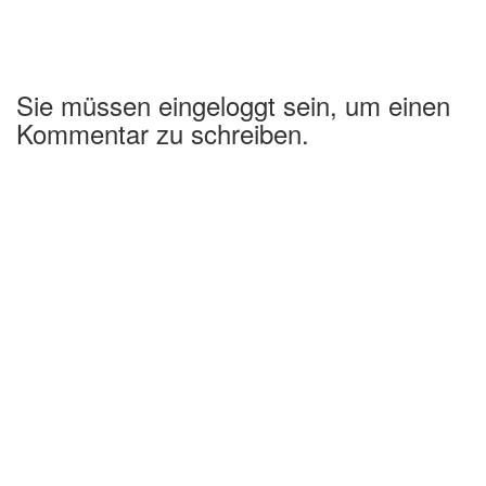
Sie müssen eingeloggt sein, um einen
Kommentar zu schreiben.