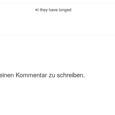
they have longed
 einen Kommentar zu schreiben.