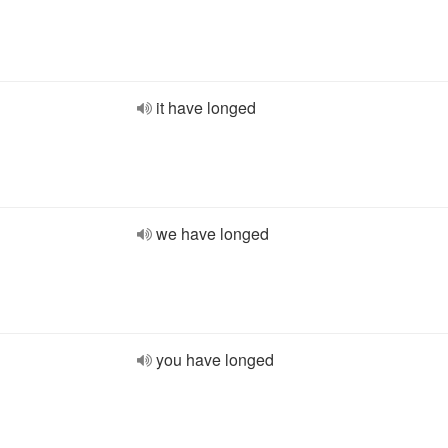
it have longed
we have longed
you have longed