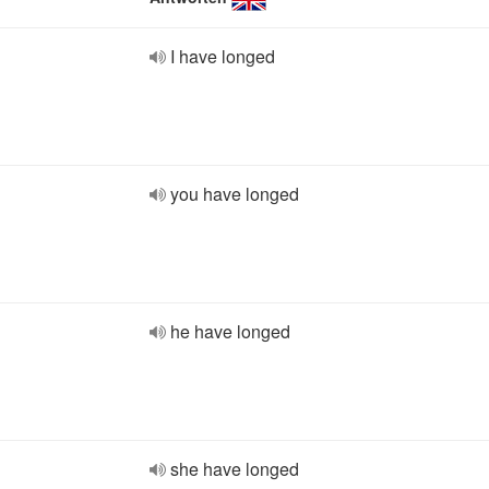
I have longed
you have longed
he have longed
she have longed