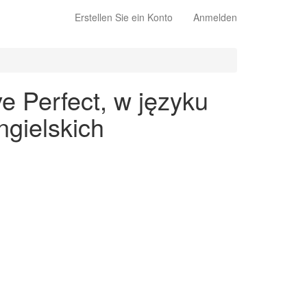
Erstellen Sie ein Konto
Anmelden
e Perfect, w języku
gielskich