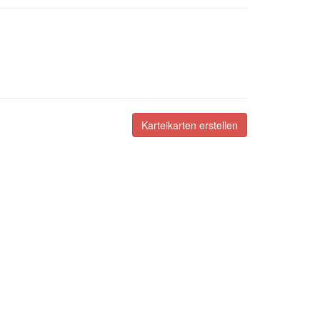
Karteikarten erstellen