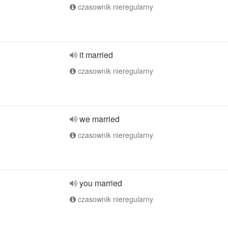
czasownik nieregularny
it married
czasownik nieregularny
we married
czasownik nieregularny
you married
czasownik nieregularny