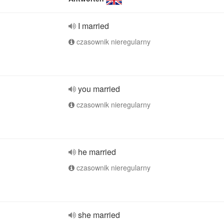
I married
czasownik nieregularny
you married
czasownik nieregularny
he married
czasownik nieregularny
she married