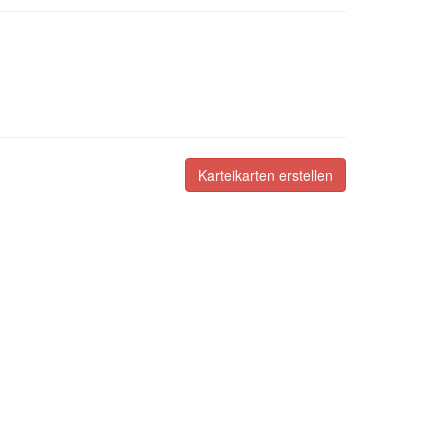
Karteikarten erstellen