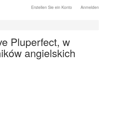
Erstellen Sie ein Konto
Anmelden
e Pluperfect, w
ików angielskich