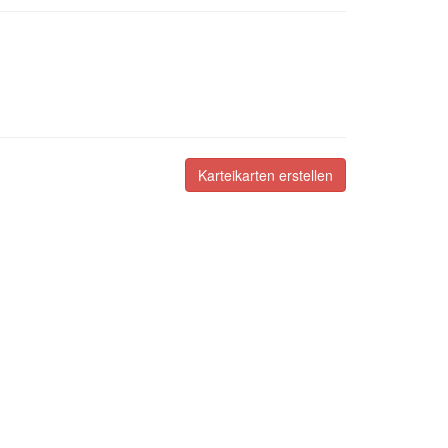
Karteikarten erstellen