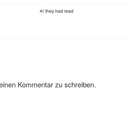
they had read
 einen Kommentar zu schreiben.