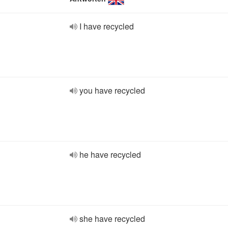
I have recycled
you have recycled
he have recycled
she have recycled