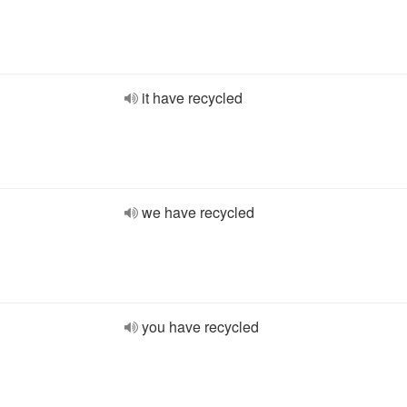
it have recycled
we have recycled
you have recycled