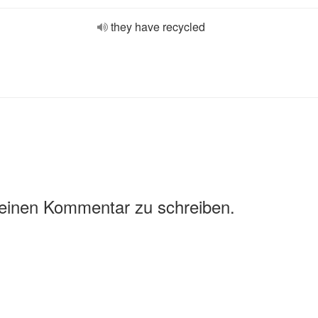
they have recycled
 einen Kommentar zu schreiben.