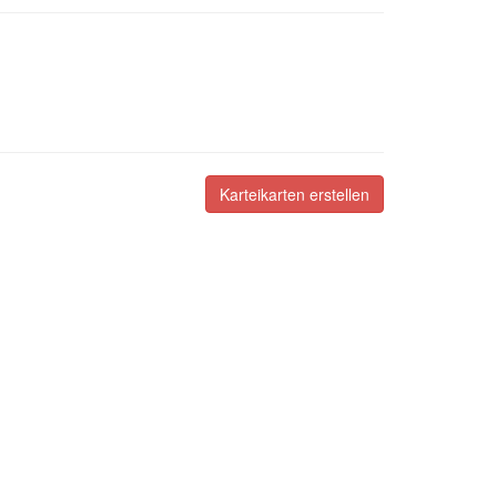
Karteikarten erstellen