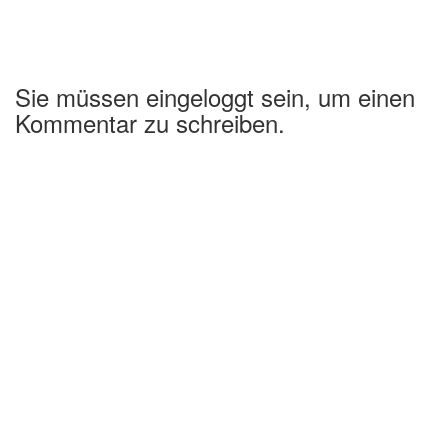
Sie müssen eingeloggt sein, um einen
Kommentar zu schreiben.