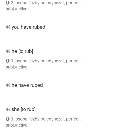
2. osoba liczby pojedynczej, perfect,
subjunctive
you have rubed
he [to rub]
3. osoba liczby pojedynczej, perfect,
subjunctive
he have rubed
she [to rub]
3. osoba liczby pojedynczej, perfect,
subjunctive