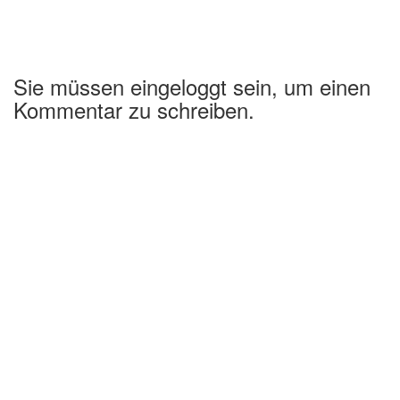
Sie müssen eingeloggt sein, um einen
Kommentar zu schreiben.