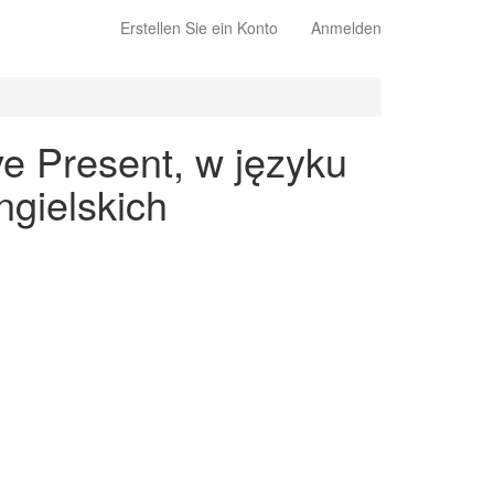
Erstellen Sie ein Konto
Anmelden
ve Present, w języku
gielskich