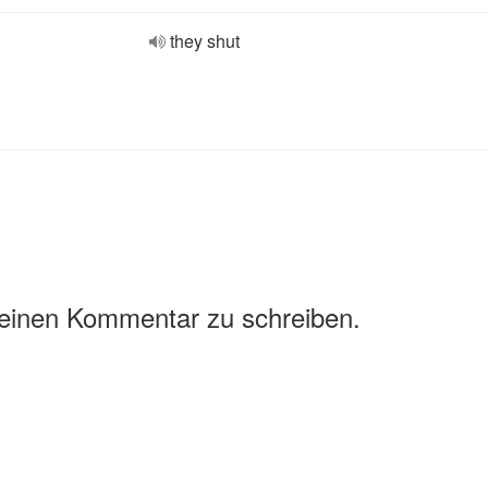
they shut
 einen Kommentar zu schreiben.