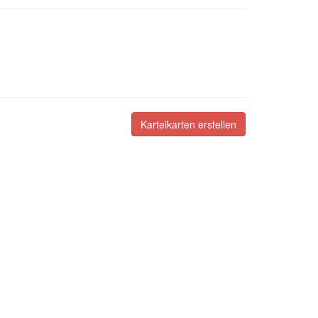
Karteikarten erstellen