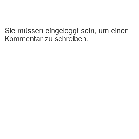
Sie müssen eingeloggt sein, um einen
Kommentar zu schreiben.