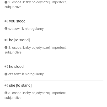
2. osoba liczby pojedynczej, imperfect,
subjunctive
you stood
czasownik nieregularny
he [to stand]
3. osoba liczby pojedynczej, imperfect,
subjunctive
he stood
czasownik nieregularny
she [to stand]
3. osoba liczby pojedynczej, imperfect,
subjunctive