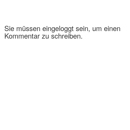
Sie müssen eingeloggt sein, um einen
Kommentar zu schreiben.