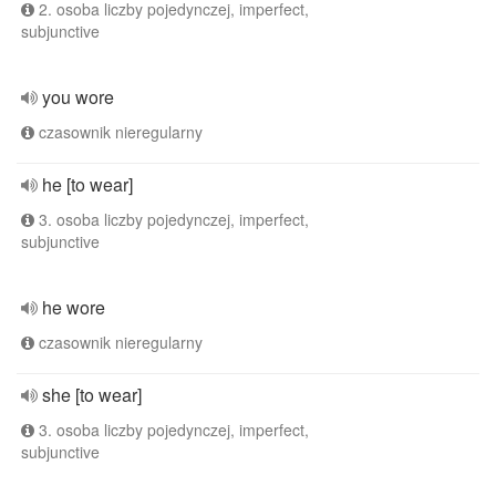
2. osoba liczby pojedynczej, imperfect,
subjunctive
you wore
czasownik nieregularny
he [to wear]
3. osoba liczby pojedynczej, imperfect,
subjunctive
he wore
czasownik nieregularny
she [to wear]
3. osoba liczby pojedynczej, imperfect,
subjunctive