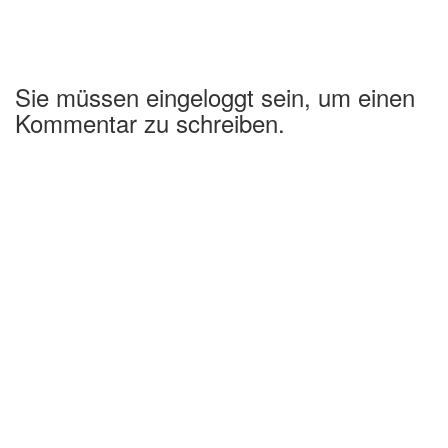
Sie müssen eingeloggt sein, um einen
Kommentar zu schreiben.