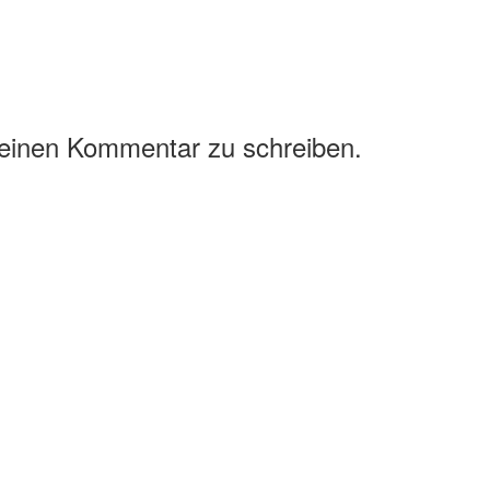
 einen Kommentar zu schreiben.