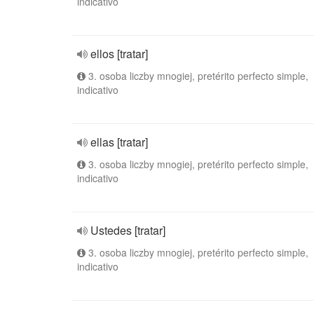
indicativo
ellos [tratar]
3. osoba liczby mnogiej, pretérito perfecto simple,
indicativo
ellas [tratar]
3. osoba liczby mnogiej, pretérito perfecto simple,
indicativo
Ustedes [tratar]
3. osoba liczby mnogiej, pretérito perfecto simple,
indicativo