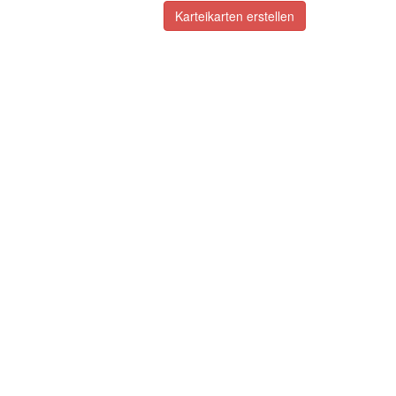
Karteikarten erstellen