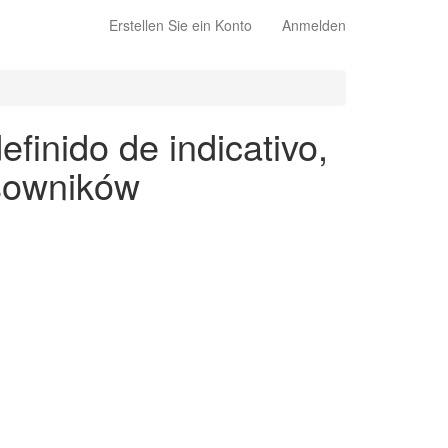
Erstellen Sie ein Konto
Anmelden
efinido de indicativo,
asowników