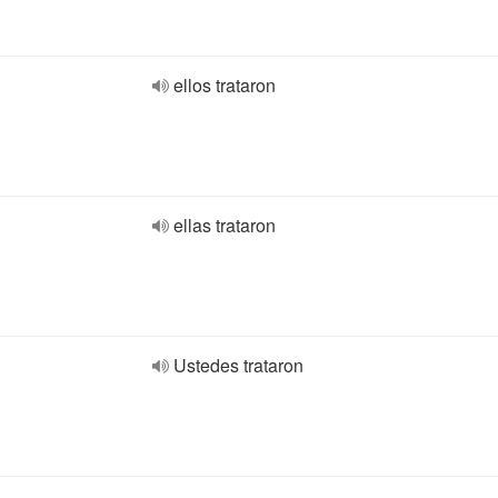
ellos trataron
ellas trataron
Ustedes trataron