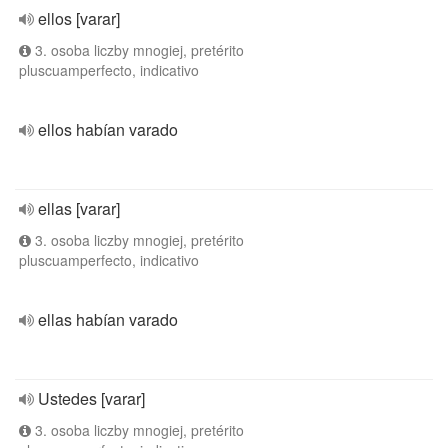
ellos [varar]
3. osoba liczby mnogiej, pretérito
pluscuamperfecto, indicativo
ellos habían varado
ellas [varar]
3. osoba liczby mnogiej, pretérito
pluscuamperfecto, indicativo
ellas habían varado
Ustedes [varar]
3. osoba liczby mnogiej, pretérito