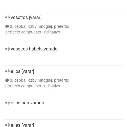
vosotros [varar]
2. osoba liczby mnogiej, pretérito
perfecto compuesto, indicativo
vosotros habéis varado
ellos [varar]
3. osoba liczby mnogiej, pretérito
perfecto compuesto, indicativo
ellos han varado
ellas [varar]