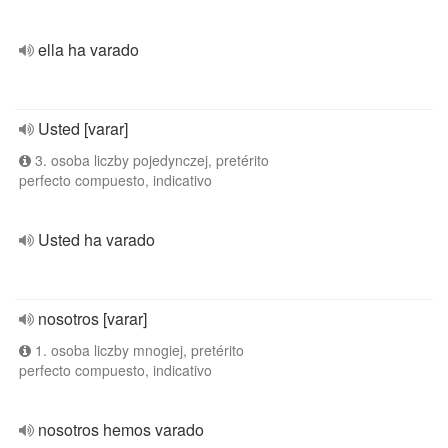
ella ha varado
Usted [varar]
3. osoba liczby pojedynczej, pretérito
perfecto compuesto, indicativo
Usted ha varado
nosotros [varar]
1. osoba liczby mnogiej, pretérito
perfecto compuesto, indicativo
nosotros hemos varado