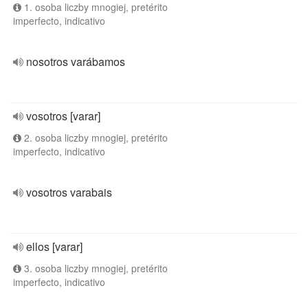
1. osoba liczby mnogiej, pretérito
imperfecto, indicativo
nosotros varábamos
vosotros [varar]
2. osoba liczby mnogiej, pretérito
imperfecto, indicativo
vosotros varabais
ellos [varar]
3. osoba liczby mnogiej, pretérito
imperfecto, indicativo