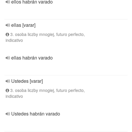
ellos habrán varado
ellas [varar]
3. osoba liczby mnogiej, futuro perfecto,
indicativo
ellas habrán varado
Ustedes [varar]
3. osoba liczby mnogiej, futuro perfecto,
indicativo
Ustedes habrán varado