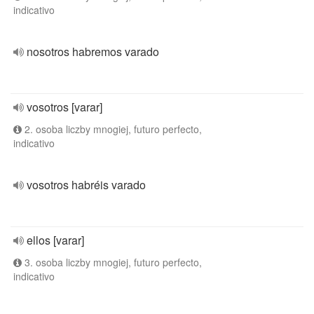
indicativo
nosotros habremos varado
vosotros [varar]
2. osoba liczby mnogiej, futuro perfecto,
indicativo
vosotros habréis varado
ellos [varar]
3. osoba liczby mnogiej, futuro perfecto,
indicativo