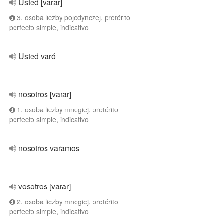
Usted [varar]
3. osoba liczby pojedynczej, pretérito
perfecto simple, indicativo
Usted varó
nosotros [varar]
1. osoba liczby mnogiej, pretérito
perfecto simple, indicativo
nosotros varamos
vosotros [varar]
2. osoba liczby mnogiej, pretérito
perfecto simple, indicativo