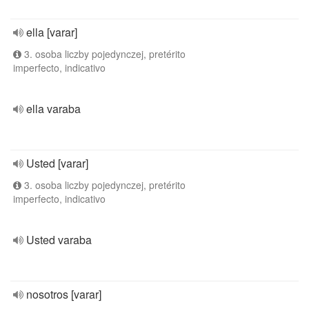
ella [varar]
3. osoba liczby pojedynczej, pretérito
imperfecto, indicativo
ella varaba
Usted [varar]
3. osoba liczby pojedynczej, pretérito
imperfecto, indicativo
Usted varaba
nosotros [varar]