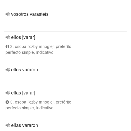
vosotros varasteis
ellos [varar]
3. osoba liczby mnogiej, pretérito
perfecto simple, indicativo
ellos vararon
ellas [varar]
3. osoba liczby mnogiej, pretérito
perfecto simple, indicativo
ellas vararon