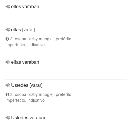
ellos varaban
ellas [varar]
3. osoba liczby mnogiej, pretérito
imperfecto, indicativo
ellas varaban
Ustedes [varar]
3. osoba liczby mnogiej, pretérito
imperfecto, indicativo
Ustedes varaban