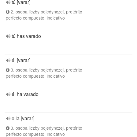
tú [varar]
2. osoba liczby pojedynczej, pretérito
perfecto compuesto, indicativo
tú has varado
él [varar]
3. osoba liczby pojedynczej, pretérito
perfecto compuesto, indicativo
él ha varado
ella [varar]
3. osoba liczby pojedynczej, pretérito
perfecto compuesto, indicativo