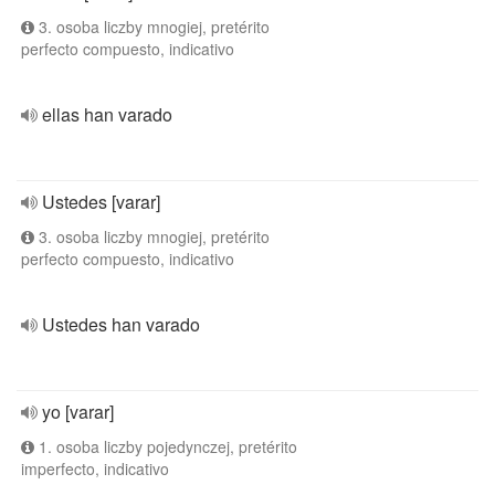
3. osoba liczby mnogiej, pretérito
perfecto compuesto, indicativo
ellas han varado
Ustedes [varar]
3. osoba liczby mnogiej, pretérito
perfecto compuesto, indicativo
Ustedes han varado
yo [varar]
1. osoba liczby pojedynczej, pretérito
imperfecto, indicativo