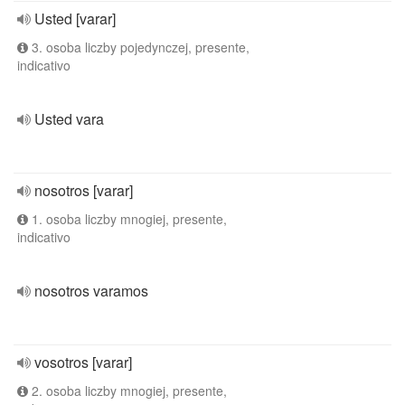
Usted [varar]
3. osoba liczby pojedynczej, presente,
indicativo
Usted vara
nosotros [varar]
1. osoba liczby mnogiej, presente,
indicativo
nosotros varamos
vosotros [varar]
2. osoba liczby mnogiej, presente,