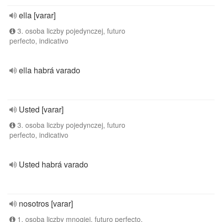
ella [varar]
3. osoba liczby pojedynczej, futuro
perfecto, indicativo
ella habrá varado
Usted [varar]
3. osoba liczby pojedynczej, futuro
perfecto, indicativo
Usted habrá varado
nosotros [varar]
1. osoba liczby mnogiej, futuro perfecto,