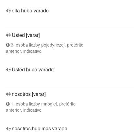
ella hubo varado
Usted [varar]
3. osoba liczby pojedynczej, pretérito
anterior, indicativo
Usted hubo varado
nosotros [varar]
1. osoba liczby mnogiej, pretérito
anterior, indicativo
nosotros hubimos varado