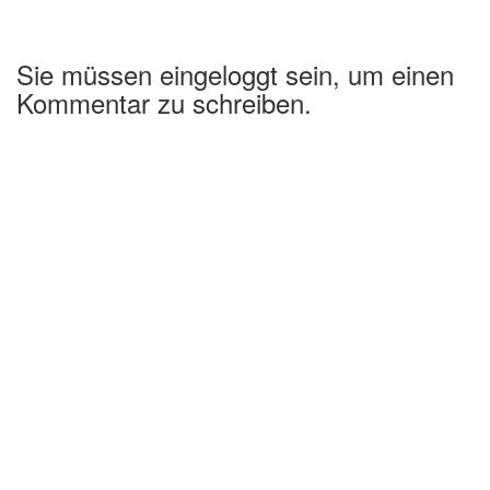
Sie müssen eingeloggt sein, um einen
Kommentar zu schreiben.