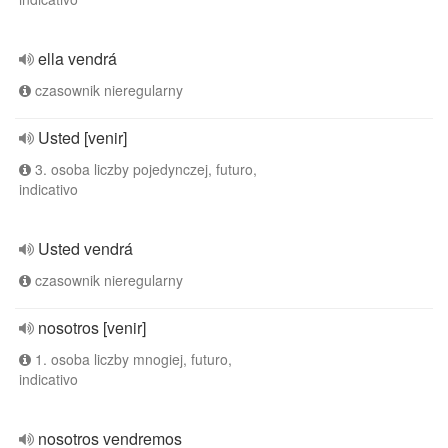
ella vendrá
czasownik nieregularny
Usted [venir]
3. osoba liczby pojedynczej, futuro,
indicativo
Usted vendrá
czasownik nieregularny
nosotros [venir]
1. osoba liczby mnogiej, futuro,
indicativo
nosotros vendremos