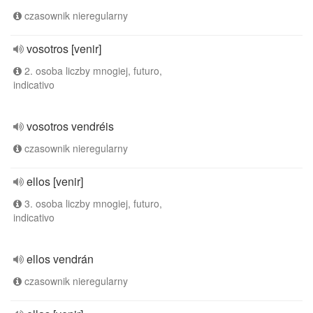
czasownik nieregularny
vosotros [venir]
2. osoba liczby mnogiej, futuro,
indicativo
vosotros vendréis
czasownik nieregularny
ellos [venir]
3. osoba liczby mnogiej, futuro,
indicativo
ellos vendrán
czasownik nieregularny