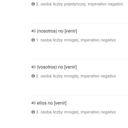
3. osoba liczby pojedynczej, imperativo negativo
(nosotros) no [venir]
1. osoba liczby mnogiej, imperativo negativo
(vosotros) no [venir]
2. osoba liczby mnogiej, imperativo negativo
ellos no [venir]
3. osoba liczby mnogiej, imperativo negativo