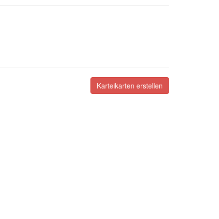
Karteikarten erstellen