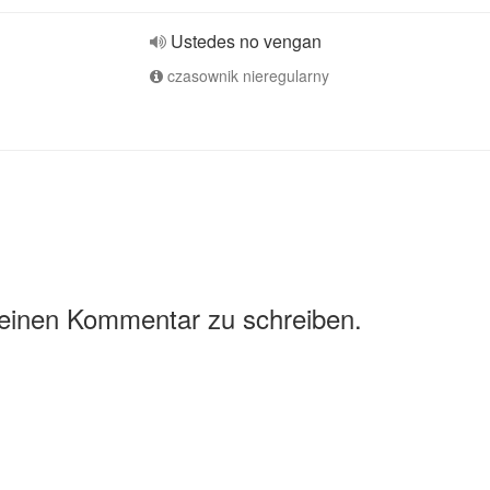
Ustedes no vengan
czasownik nieregularny
 einen Kommentar zu schreiben.