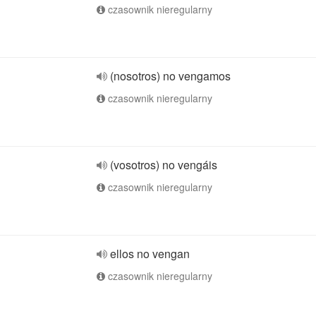
czasownik nieregularny
(nosotros) no vengamos
czasownik nieregularny
(vosotros) no vengáis
czasownik nieregularny
ellos no vengan
czasownik nieregularny