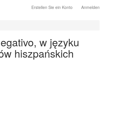
Erstellen Sie ein Konto
Anmelden
egativo, w języku
ów hiszpańskich