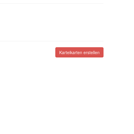
Karteikarten erstellen