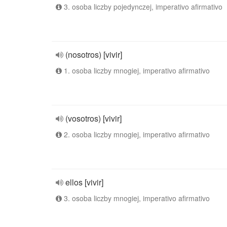
3. osoba liczby pojedynczej, imperativo afirmativo
(nosotros) [vivir]
1. osoba liczby mnogiej, imperativo afirmativo
(vosotros) [vivir]
2. osoba liczby mnogiej, imperativo afirmativo
ellos [vivir]
3. osoba liczby mnogiej, imperativo afirmativo