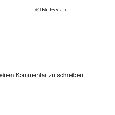
Ustedes vivan
 einen Kommentar zu schreiben.