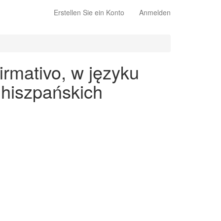
Erstellen Sie ein Konto
Anmelden
irmativo, w języku
 hiszpańskich