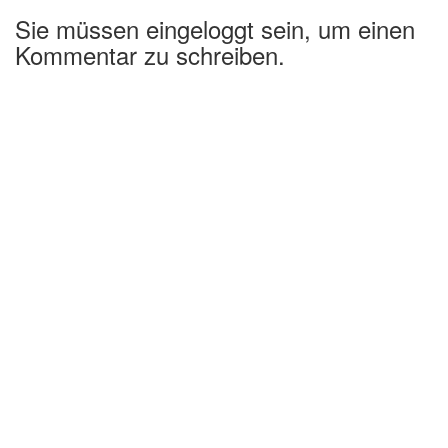
Sie müssen eingeloggt sein, um einen
Kommentar zu schreiben.