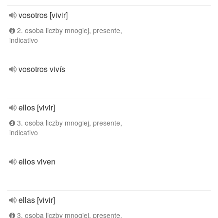
vosotros [vivir]
2. osoba liczby mnogiej, presente,
indicativo
vosotros vivís
ellos [vivir]
3. osoba liczby mnogiej, presente,
indicativo
ellos viven
ellas [vivir]
3. osoba liczby mnogiej, presente,