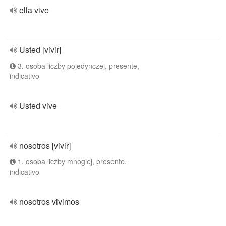
ella vive
Usted [vivir]
3. osoba liczby pojedynczej, presente,
indicativo
Usted vive
nosotros [vivir]
1. osoba liczby mnogiej, presente,
indicativo
nosotros vivimos