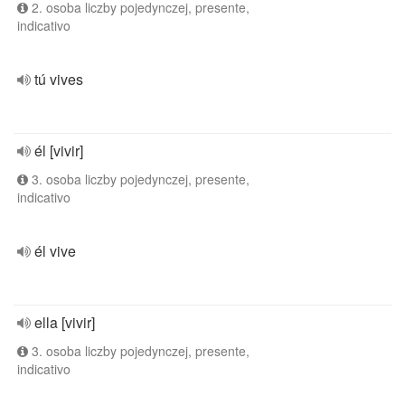
2. osoba liczby pojedynczej, presente,
indicativo
tú vives
él [vivir]
3. osoba liczby pojedynczej, presente,
indicativo
él vive
ella [vivir]
3. osoba liczby pojedynczej, presente,
indicativo