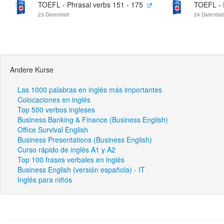
TOEFL - Phrasal verbs 151 - 175
TOEFL - 
23 Datenblatt
24 Datenblat
Andere Kurse
Las 1000 palabras en inglés más importantes
Colocaciones en inglés
Top 500 verbos ingleses
Business Banking & Finance (Business English)
Office Survival English
Business Presentations (Business English)
Curso rápido de inglés A1 y A2
Top 100 frases verbales en inglés
Business English (versión española) - IT
Inglés para niños