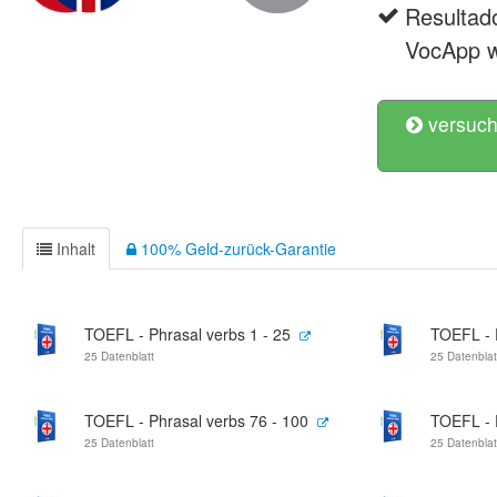
Resultad
VocApp w
versuch
Inhalt
100% Geld-zurück-Garantie
TOEFL - Phrasal verbs 1 - 25
TOEFL - 
25 Datenblatt
25 Datenblat
TOEFL - Phrasal verbs 76 - 100
TOEFL - 
25 Datenblatt
25 Datenblat