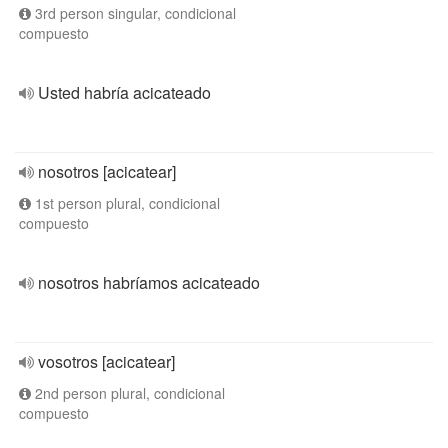
3rd person singular, condicional
compuesto
Usted habría acicateado
nosotros [acicatear]
1st person plural, condicional
compuesto
nosotros habríamos acicateado
vosotros [acicatear]
2nd person plural, condicional
compuesto