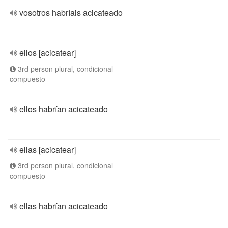
vosotros habríais acicateado
ellos [acicatear]
3rd person plural, condicional
compuesto
ellos habrían acicateado
ellas [acicatear]
3rd person plural, condicional
compuesto
ellas habrían acicateado