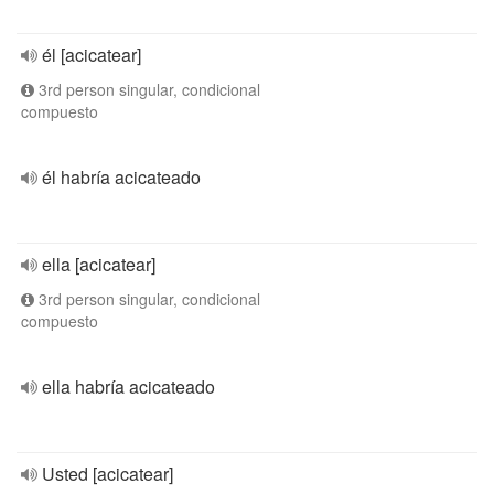
él [acicatear]
3rd person singular, condicional
compuesto
él habría acicateado
ella [acicatear]
3rd person singular, condicional
compuesto
ella habría acicateado
Usted [acicatear]