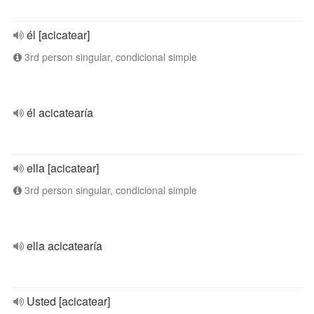
él [acicatear]
3rd person singular, condicional simple
él acicatearía
ella [acicatear]
3rd person singular, condicional simple
ella acicatearía
Usted [acicatear]