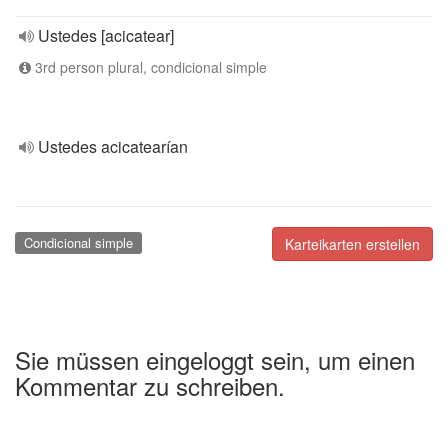
Ustedes [acicatear]
3rd person plural, condicional simple
Ustedes acicatearían
Condicional simple
Karteikarten erstellen
Sie müssen eingeloggt sein, um einen
Kommentar zu schreiben.