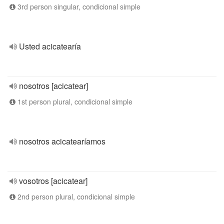
3rd person singular, condicional simple
Usted acicatearía
nosotros [acicatear]
1st person plural, condicional simple
nosotros acicatearíamos
vosotros [acicatear]
2nd person plural, condicional simple